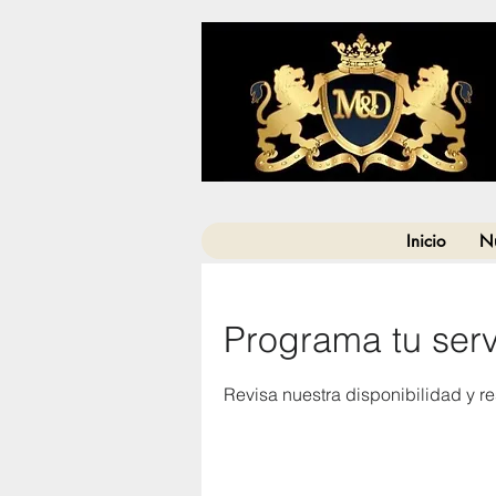
Inicio
Nu
Programa tu serv
Revisa nuestra disponibilidad y r