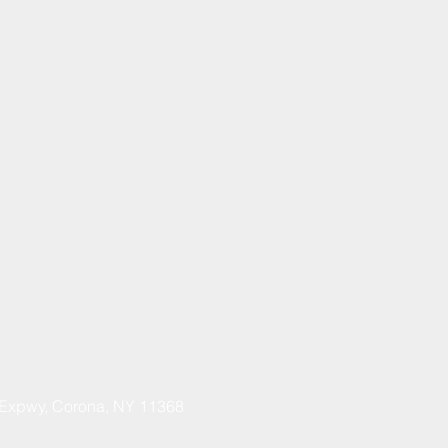
 Expwy, Corona, NY 11368