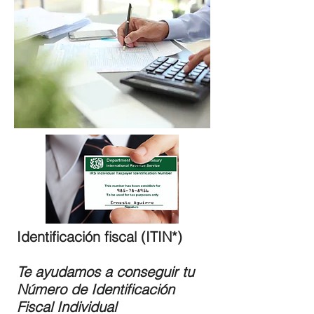
Identificación fiscal (ITIN*)
Te ayudamos a conseguir tu
Número de Identificación
Fiscal Individual