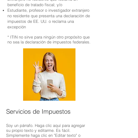
beneficio de tratado fiscal; y/o
Estudiante, profesor o investigador extranjero
no residente que presenta una declaración de
impuestos de EE. UU. o reclama una
excepción
* ITIN no sirve para ningún otro propósito que
no sea la declaración de impuestos federales.
Servicios de Impuestos
Soy un párrafo. Haga clic aquí para agregar
su propio texto y editarme. Es fácil.
Simplemente haga clic en "Editar texto" o