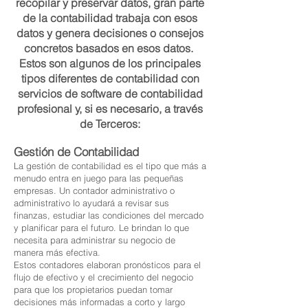
recopilar y preservar datos, gran parte
de la contabilidad trabaja con esos
datos y genera decisiones o consejos
concretos basados en esos datos.
Estos son algunos de los principales
tipos diferentes de contabilidad con
servicios de software de contabilidad
profesional y, si es necesario, a través
de Terceros:
Gestión de Contabilidad
La gestión de contabilidad es el tipo que más a
menudo entra en juego para las pequeñas
empresas. Un contador administrativo o
administrativo lo ayudará a revisar sus
finanzas, estudiar las condiciones del mercado
y planificar para el futuro. Le brindan lo que
necesita para administrar su negocio de
manera más efectiva.
Estos contadores elaboran pronósticos para el
flujo de efectivo y el crecimiento del negocio
para que los propietarios puedan tomar
decisiones más informadas a corto y largo