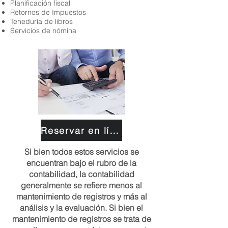
Planificación fiscal
Retornos de Impuestos
Teneduría de libros
Servicios de nómina
Reservar en línea
Si bien todos estos servicios se
encuentran bajo el rubro de la
contabilidad, la contabilidad
generalmente se refiere menos al
mantenimiento de registros y más al
análisis y la evaluación. Si bien el
mantenimiento de registros se trata de