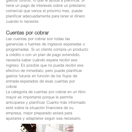
gastos futuros, lo que le ayuda a planificar. Si
tiene un pago de intereses sobre un préstamo
comercial que vence el próximo mes, puede
planificar adecuadamente para tener el dinero
cuando lo necesite.
Cuentas por cobrar
Las cuentas por cobrar son todas las
ganancias o fuentes de ingresos esperadas o
programadas. Si un cliente compra un producto
a crédito o con un plan de pago extendido,
necesita saber cuándo espera recibir ese
ingreso. Es posible que no pueda recibir ese
efectivo de inmediato, pero puede planificar
gastos futuros en función de los flujos de
entrada esperados de esas cuentas por
cobrar.
La categoría de cuentas por cobrar en un libro
mayor es importante porque le permite
anticiparse y planificar. Cuanto más informado
esté sobre la situación financiera de su
empresa, mejor preparado estará para
ajustarse y adaptarse según sea necesario.