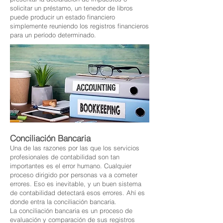
solicitar un préstamo, un tenedor de libros
puede producir un estado financiero
simplemente reuniendo los registros financieros
para un período determinado. ​
Conciliación Bancaria
Una de las razones por las que los servicios
profesionales de contabilidad son tan
importantes es el error humano. Cualquier
proceso dirigido por personas va a cometer
errores. Eso es inevitable, y un buen sistema
de contabilidad detectará esos errores. Ahí es
donde entra la conciliación bancaria.
La conciliación bancaria es un proceso de
evaluación y comparación de sus registros