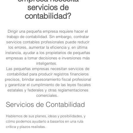
servicios de
contabilidad?
Dirigir una pequeña empresa requiere hacer el
trabajo de contabilidad. Sin embargo, contratar
servicios contables profesionales puede reducir
los errores, aumentar la eficiencia y, en última
instancia, ayudar a los propietarios de pequeñas
empresas a tomar decisiones e inversiones más
inteligentes.
Las pequeñas empresas necesitan servicios de
contabilidad para producir registros financieros
precisos, brindar asesoramiento fiscal profesional
y garantizar el cumplimiento de las leyes fiscales
estatales y federales y otras reglamentaciones
comerciales.
Servicios de Contabilidad
Hablemos de sus planes, ideas y posibilidades, y
cómo podemos ayudarlo a basarlos en una ruta
crítica y plazos realistas.