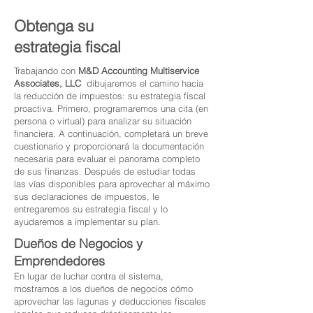
Obtenga su
estrategia fiscal
Trabajando con
M&D Accounting Multiservice
Associates, LLC
dibujaremos el camino hacia
la reducción de impuestos: su estrategia fiscal
proactiva. Primero, programaremos una cita (en
persona o virtual) para analizar su situación
financiera. A continuación, completará un breve
cuestionario y proporcionará la documentación
necesaria para evaluar el panorama completo
de sus finanzas. Después de estudiar todas
las vías disponibles para aprovechar al máximo
sus declaraciones de impuestos, le
entregaremos su estrategia fiscal y lo
ayudaremos a implementar su plan.
Dueños de Negocios y
Emprendedores
En lugar de luchar contra el sistema,
mostramos a los dueños de negocios cómo
aprovechar las lagunas y deducciones fiscales