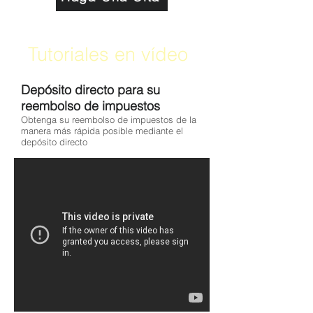
Tutoriales en vídeo
Depósito directo para su
reembolso de impuestos
Obtenga su reembolso de impuestos de la
manera más rápida posible mediante el
depósito directo