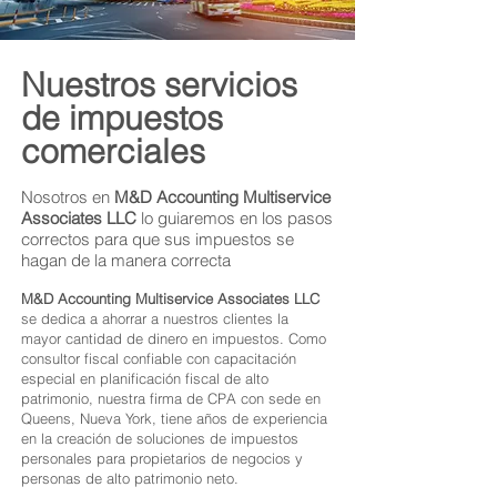
Nuestros servicios
de impuestos
comerciales
Nosotros en
M&D Accounting Multiservice
Associates LLC
lo guiaremos en los pasos
correctos para que sus impuestos se
hagan de la manera correcta
M&D Accounting Multiservice Associates LLC
se dedica a ahorrar a nuestros clientes la
mayor cantidad de dinero en impuestos. Como
consultor fiscal confiable con capacitación
especial en planificación fiscal de alto
patrimonio, nuestra firma de CPA con sede en
Queens, Nueva York, tiene años de experiencia
en la creación de soluciones de impuestos
personales para propietarios de negocios y
personas de alto patrimonio neto.