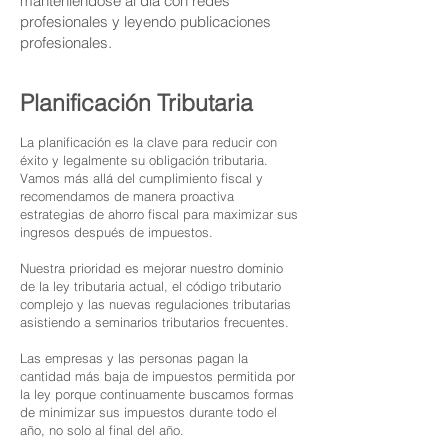
manteniéndose al día con redes
profesionales y leyendo publicaciones
profesionales.
Planificación Tributaria
La planificación es la clave para reducir con
éxito y legalmente su obligación tributaria.
Vamos más allá del cumplimiento fiscal y
recomendamos de manera proactiva
estrategias de ahorro fiscal para maximizar sus
ingresos después de impuestos.
Nuestra prioridad es mejorar nuestro dominio
de la ley tributaria actual, el código tributario
complejo y las nuevas regulaciones tributarias
asistiendo a seminarios tributarios frecuentes.
Las empresas y las personas pagan la
cantidad más baja de impuestos permitida por
la ley porque continuamente buscamos formas
de minimizar sus impuestos durante todo el
año, no solo al final del año.