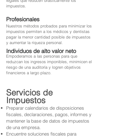
legales que reducen drásticamente los
impuestos.
Profesionales
Nuestros métodos probados para minimizar los
impuestos permiten a los médicos y dentistas
pagar la menor cantidad posible de impuestos
y aumentar la riqueza personal.
Individuos de alto valor neto
Empoderamos a las personas para que
reduzcan los ingresos imponibles, minimicen el
riesgo de una auditoría y logren objetivos
financieros a largo plazo.
Servicios de
Impuestos
Preparar calendarios de disposiciones
fiscales, declaraciones, pagos, informes y
mantener la base de datos de impuestos
de una empresa.
Encuentre soluciones fiscales para