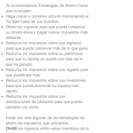
Te recomendamos Estrategias de Ahorro Fiscal
que te ayuden…
Haga crecer y conserve activos manteniendo al
Tío Sam fuera de sus bolsillos.
Diferir los ingresos para que pueda conservar
su dinero ahora y pagar menos impuestos más
adelante.
Reduzca los impuestos sobre sus ingresos
para que pueda conservar más de lo que gana.
Reduzca los impuestos sobre su patrimonio
para que su familia se quede con más de lo
que ha ganado.
Reduzca los impuestos sobre sus regalos para
que pueda dar más.
Reduzca los impuestos sobre sus inversiones
para que pueda aumentar su riqueza más
rápido.
Reduzca los impuestos sobre sus
distribuciones de jubilación para que pueda
jubilarse con estilo.
Estas son solo algunas de las estrategias de
ahorro de impuestos que utilizamos...
Dividir
los ingresos entre varios miembros de la