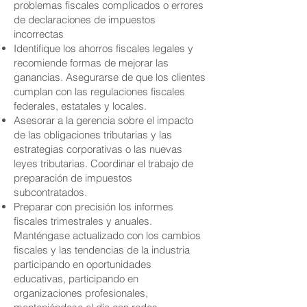
problemas fiscales complicados o errores
de declaraciones de impuestos
incorrectas
Identifique los ahorros fiscales legales y
recomiende formas de mejorar las
ganancias. Asegurarse de que los clientes
cumplan con las regulaciones fiscales
federales, estatales y locales.
Asesorar a la gerencia sobre el impacto
de las obligaciones tributarias y las
estrategias corporativas o las nuevas
leyes tributarias. Coordinar el trabajo de
preparación de impuestos
subcontratados.
Preparar con precisión los informes
fiscales trimestrales y anuales.
Manténgase actualizado con los cambios
fiscales y las tendencias de la industria
participando en oportunidades
educativas, participando en
organizaciones profesionales,