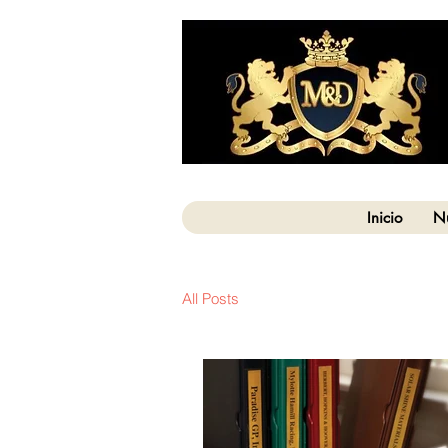
Inicio
Nu
All Posts